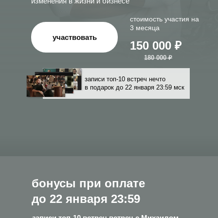
изменения в жизни и бизнесе
стоимость участия на
3 месяца
участвовать
150 000 ₽
180 000 ₽
записи топ-10 встреч нечто
в подарок до 22 января 23:59 мск
бонусы при оплате
до 22 января 23:59
записи топ-10 встреч встреч с Михаилом