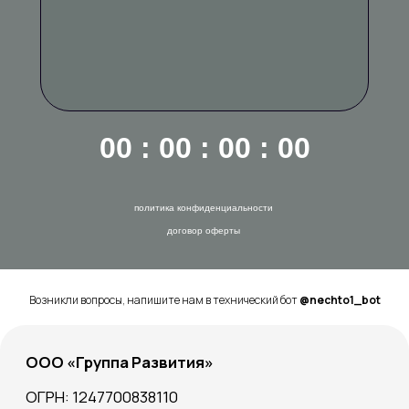
00 : 00 : 00 : 00
политика конфиденциальности
договор оферты
Возникли вопросы, напишите нам в технический бот
@nechto1_bot