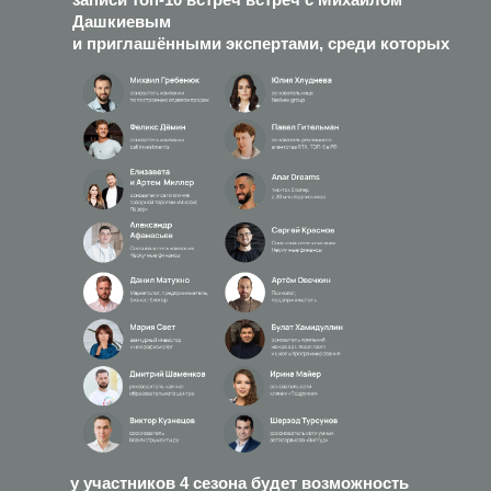
Дашкиевым
и приглашёнными экспертами, среди которых
у участников 4 сезона будет возможность