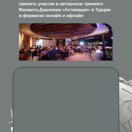
принять участие в авторском тренинге
Михаила Дашкиева «Активация» в Турции
в форматах онлайн и офлайн