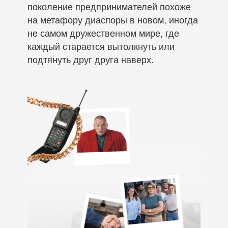
поколение предпринимателей похоже
на метафору диаспоры в новом, иногда
не самом дружественном мире, где
каждый старается вытолкнуть или
подтянуть друг друга наверх.