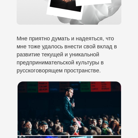
Мне приятно думать и надеяться, что
мне тоже удалось внести свой вклад в
развитие текущей и уникальной
предпринимательской культуры в
русскоговорящем пространстве.