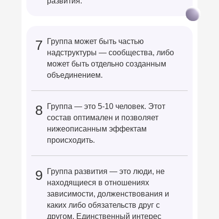
развития.
Группа может быть частью
7
надструктуры — сообщества, либо
может быть отдельно созданным
объединением.
Группа — это 5-10 человек. Этот
8
состав оптимален и позволяет
нижеописанным эффектам
происходить.
Группа развития — это люди, не
9
находящиеся в отношениях
зависимости, долженствования и
каких либо обязательств друг с
другом. Единственный интерес