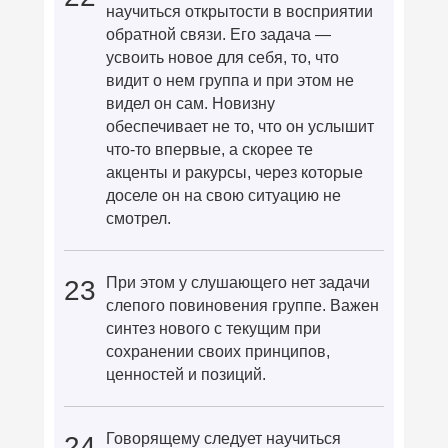
научиться открытости в восприятии
обратной связи. Его задача —
усвоить новое для себя, то, что
видит о нем группа и при этом не
видел он сам. Новизну
обеспечивает не то, что он услышит
что-то впервые, а скорее те
акценты и ракурсы, через которые
доселе он на свою ситуацию не
смотрел.
При этом у слушающего нет задачи
23
слепого повиновения группе. Важен
синтез нового с текущим при
сохранении своих принципов,
ценностей и позиций.
Говорящему следует научиться
24