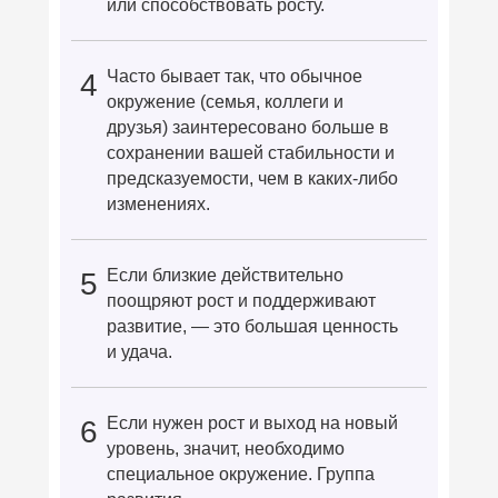
или способствовать росту.
Часто бывает так, что обычное
4
окружение (семья, коллеги и
друзья) заинтересовано больше в
сохранении вашей стабильности и
предсказуемости, чем в каких-либо
изменениях.
Если близкие действительно
5
поощряют рост и поддерживают
развитие, — это большая ценность
и удача.
Если нужен рост и выход на новый
6
уровень, значит, необходимо
специальное окружение. Группа