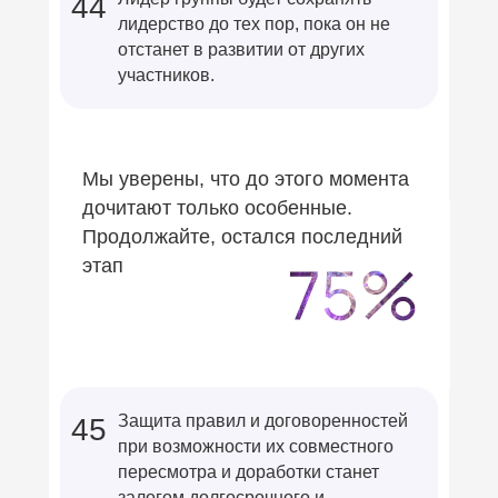
44
лидерство до тех пор, пока он не
отстанет в развитии от других
участников.
Мы уверены, что до этого момента
дочитают только особенные.
Продолжайте, остался последний
этап
Защита правил и договоренностей
45
при возможности их совместного
пересмотра и доработки станет
залогом долгосрочного и