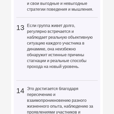
и свои выгодные и невыгодные
стратегии поведения и мышления.
Если группа живет долго,
13
регулярно встречается и
наблюдает реальную объективную
ситуацию каждого участника в
динамике, она неизбежно
обнаружит истинные причины
стагнации и реальные способы
прохода на новый уровень.
Это достигается благодаря
14
пересечению и
взаимопроникновению разного
жизненного опыта, наблюдению за
проявлениями участников и