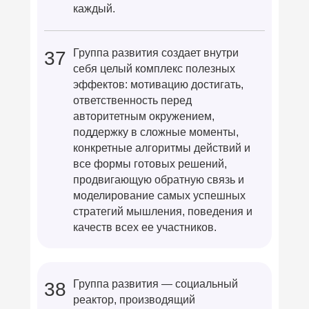
каждый.
Группа развития создает внутри
37
себя целый комплекс полезных
эффектов: мотивацию достигать,
ответственность перед
авторитетным окружением,
поддержку в сложные моменты,
конкретные алгоритмы действий и
все формы готовых решений,
продвигающую обратную связь и
моделирование самых успешных
стратегий мышления, поведения и
качеств всех ее участников.
Группа развития — социальный
38
реактор, производящий