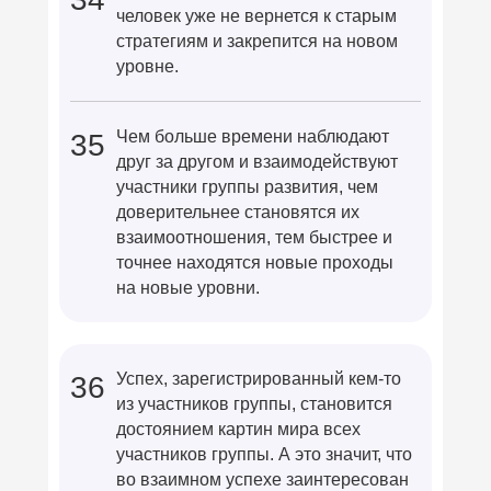
человек уже не вернется к старым
стратегиям и закрепится на новом
уровне.
Чем больше времени наблюдают
35
друг за другом и взаимодействуют
участники группы развития, чем
доверительнее становятся их
взаимоотношения, тем быстрее и
точнее находятся новые проходы
на новые уровни.
Успех, зарегистрированный кем-то
36
из участников группы, становится
достоянием картин мира всех
участников группы. А это значит, что
во взаимном успехе заинтересован