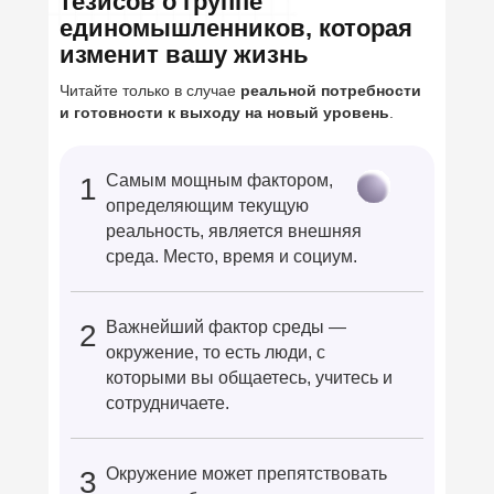
тезисов о группе
единомышленников, которая
изменит вашу жизнь
Читайте только в случае
реальной потребности
и готовности к выходу на новый уровень
.
Самым мощным фактором,
1
определяющим текущую
реальность, является внешняя
среда. Место, время и социум.
Важнейший фактор среды —
2
окружение, то есть люди, с
которыми вы общаетесь, учитесь и
сотрудничаете.
Окружение может препятствовать
3