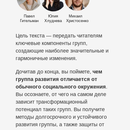
Павел
Юлия
Михаил
Гительман
Хлуднева
Христосенко
Цель текста — передать читателям
ключевые компоненты групп,
создающие наиболее значительные и
гармоничные изменения.
Дочитав до конца, вы поймете,
чем
группа развития отличается от
обычного социального окружения
.
Вы осознаете, от чего на самом деле
зависит трансформационный
потенциал таких групп. Вы получите
методы долгосрочного и устойчивого
развития группы, а также защиты от