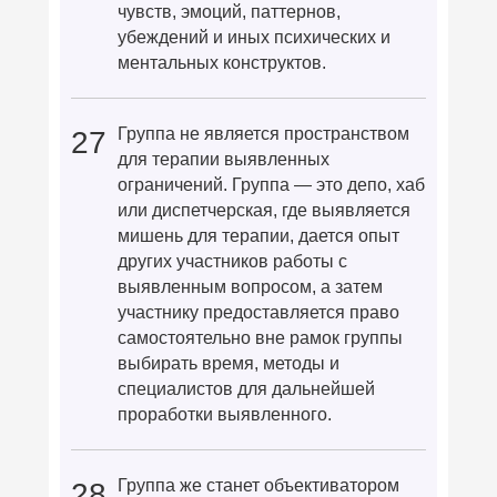
чувств, эмоций, паттернов,
убеждений и иных психических и
ментальных конструктов.
Группа не является пространством
27
для терапии выявленных
ограничений. Группа — это депо, хаб
или диспетчерская, где выявляется
мишень для терапии, дается опыт
других участников работы с
выявленным вопросом, а затем
участнику предоставляется право
самостоятельно вне рамок группы
выбирать время, методы и
специалистов для дальнейшей
проработки выявленного.
Группа же станет объективатором
28