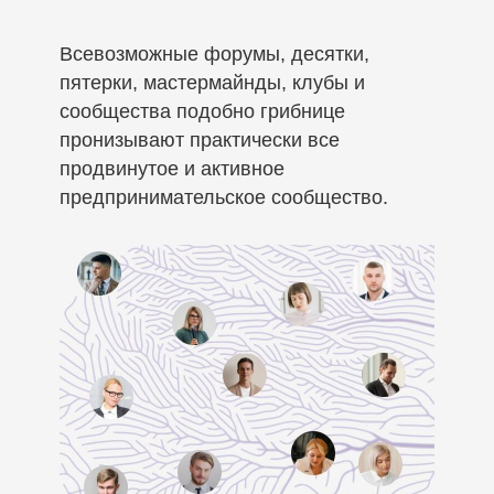
Всевозможные форумы, десятки,
пятерки, мастермайнды, клубы и
сообщества подобно грибнице
пронизывают практически все
продвинутое и активное
предпринимательское сообщество.