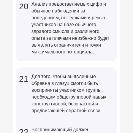
Анализ предоставляемых цифр и
20
обычное наблюдения за
поведением, поступками и речью
участников на базе обычного
здравого смысла и различного
опыта за плечами неизбежно будет
выявлять ограничители и точки
максимального потенциала.
Для того, чтобы выявленные
21
«бревна в глазу» смогли быть
восприняты участником группы,
необходим общегрупповой навык
конструктивной, безопасной и
продвигающей обратной связи.
Воспринимающий должен
22