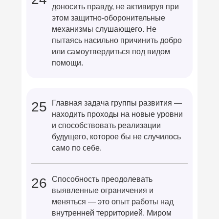
доносить правду, не активируя при
этом защитно-оборонительные
механизмы слушающего. Не
пытаясь насильно причинить добро
или самоутвердиться под видом
помощи.
Главная задача группы развития —
25
находить проходы на новые уровни
и способствовать реализации
будущего, которое бы не случилось
само по себе.
Способность преодолевать
26
выявленные ограничения и
меняться — это опыт работы над
внутренней территорией. Миром