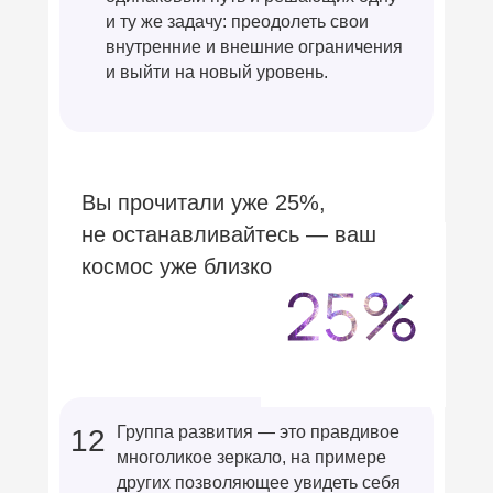
и ту же задачу: преодолеть свои
внутренние и внешние ограничения
и выйти на новый уровень.
Вы прочитали уже 25%,
не останавливайтесь — ваш
космос уже близко
Группа развития — это правдивое
12
многоликое зеркало, на примере
других позволяющее увидеть себя