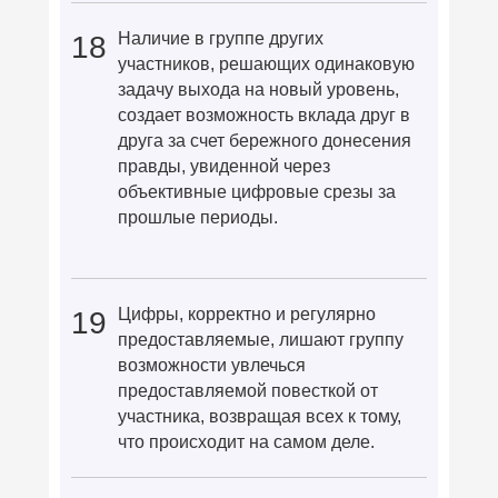
Наличие в группе других
18
участников, решающих одинаковую
задачу выхода на новый уровень,
создает возможность вклада друг в
друга за счет бережного донесения
правды, увиденной через
объективные цифровые срезы за
прошлые периоды.
Цифры, корректно и регулярно
19
предоставляемые, лишают группу
возможности увлечься
предоставляемой повесткой от
участника, возвращая всех к тому,
что происходит на самом деле.