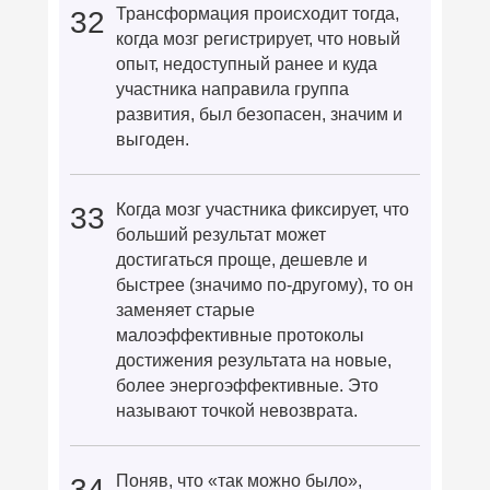
Трансформация происходит тогда,
32
когда мозг регистрирует, что новый
опыт, недоступный ранее и куда
участника направила группа
развития, был безопасен, значим и
выгоден.
Когда мозг участника фиксирует, что
33
больший результат может
достигаться проще, дешевле и
быстрее (значимо по-другому), то он
заменяет старые
малоэффективные протоколы
достижения результата на новые,
более энергоэффективные. Это
называют точкой невозврата.
Поняв, что «так можно было»,
34