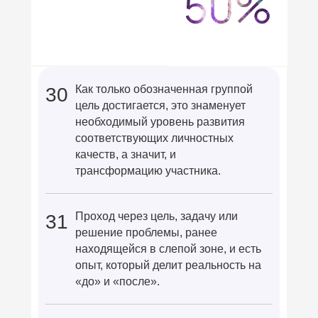
Как только обозначенная группой
30
цель достигается, это знаменует
необходимый уровень развития
соответствующих личностных
качеств, а значит, и
трансформацию участника.
Проход через цель, задачу или
31
решение проблемы, ранее
находящейся в слепой зоне, и есть
опыт, который делит реальность на
«до» и «после».