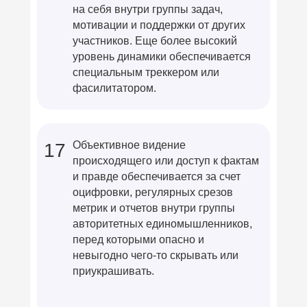
на себя внутри группы задач,
мотивации и поддержки от других
участников. Еще более высокий
уровень динамики обеспечивается
специальным треккером или
фасилитатором.
Объективное видение
17
происходящего или доступ к фактам
и правде обеспечивается за счет
оцифровки, регулярных срезов
метрик и отчетов внутри группы
авторитетных единомышленников,
перед которыми опасно и
невыгодно чего-то скрывать или
приукрашивать.