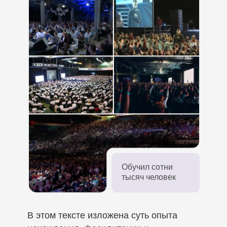
Обучил сотни
тысяч человек
В этом тексте изложена суть опыта