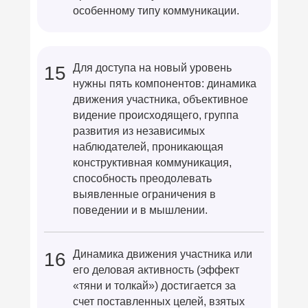
особенному типу коммуникации.
Для доступа на новый уровень
15
нужны пять компонентов: динамика
движения участника, объективное
видение происходящего, группа
развития из независимых
наблюдателей, проникающая
конструктивная коммуникация,
способность преодолевать
выявленные ограничения в
поведении и в мышлении.
Динамика движения участника или
16
его деловая активность (эффект
«тяни и толкай») достигается за
счет поставленных целей, взятых