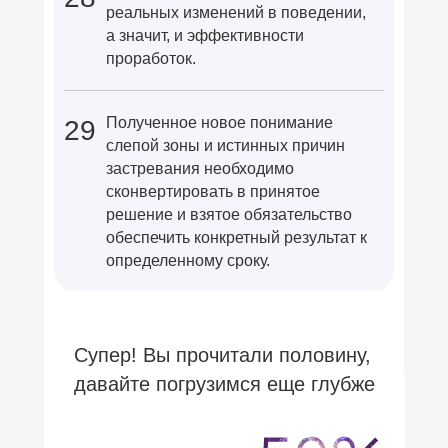
реальных изменений в поведении,
а значит, и эффективности
проработок.
Полученное новое понимание
29
слепой зоны и истинных причин
застревания необходимо
сконвертировать в принятое
решение и взятое обязательство
обеспечить конкретный результат к
определенному сроку.
Супер! Вы прочитали половину,
давайте погрузимся еще глубже