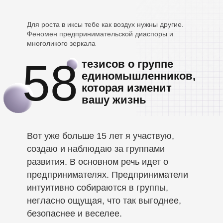
Для роста в иксы тебе как воздух нужны другие.
Феномен предпринимательской диаспоры и
многоликого зеркала
58
тезисов о группе
единомышленников,
которая изменит
вашу жизнь
Вот уже больше 15 лет я участвую,
создаю и наблюдаю за группами
развития. В основном речь идет о
предпринимателях. Предприниматели
интуитивно собираются в группы,
негласно ощущая, что так выгоднее,
безопаснее и веселее.