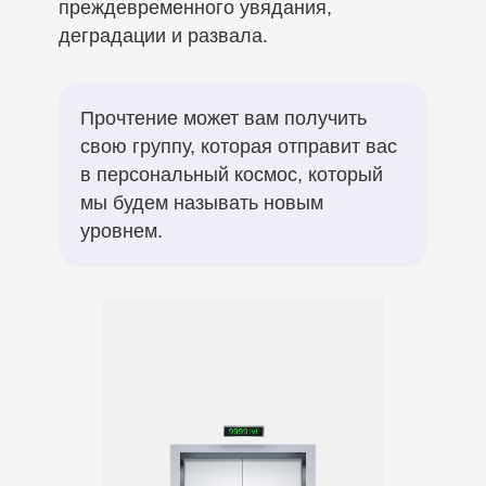
преждевременного увядания,
деградации и развала.
Прочтение может вам получить
свою группу, которая отправит вас
в персональный космос, который
мы будем называть новым
уровнем.